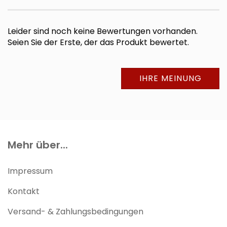
Leider sind noch keine Bewertungen vorhanden.
Seien Sie der Erste, der das Produkt bewertet.
IHRE MEINUNG
Mehr über...
Impressum
Kontakt
Versand- & Zahlungsbedingungen