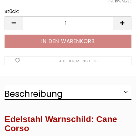
inkl. 19% MwSt.
Stück:
Stück
AUF DEN MERKZETTEL
Beschreibung
Edelstahl Warnschild: Cane
Corso