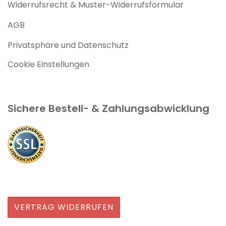
Widerrufsrecht & Muster-Widerrufsformular
AGB
Privatsphäre und Datenschutz
Cookie Einstellungen
Sichere Bestell- & Zahlungsabwicklung
VERTRAG WIDERRUFEN