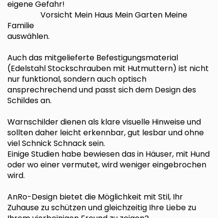
eigene Gefahr!
Vorsicht Mein Haus Mein Garten Meine
Familie
auswählen.
Auch das mitgelieferte Befestigungsmaterial
(Edelstahl Stockschrauben mit Hutmuttern) ist nicht
nur funktional, sondern auch optisch
ansprechrechend und passt sich dem Design des
Schildes an.
Warnschilder dienen als klare visuelle Hinweise und
sollten daher leicht erkennbar, gut lesbar und ohne
viel Schnick Schnack sein.
Einige Studien habe bewiesen das in Häuser, mit Hund
oder wo einer vermutet, wird weniger eingebrochen
wird.
AnRo-Design bietet die Möglichkeit mit Stil, Ihr
Zuhause zu schützen und gleichzeitig Ihre Liebe zu