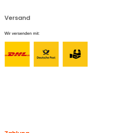
Versand
Wir versenden mit: