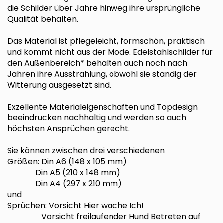
die Schilder über Jahre hinweg ihre ursprüngliche
Qualität behalten.
Das Material ist pflegeleicht, formschön, praktisch
und kommt nicht aus der Mode. Edelstahlschilder für
den Außenbereich* behalten auch noch nach
Jahren ihre Ausstrahlung, obwohl sie ständig der
Witterung ausgesetzt sind.
Exzellente Materialeigenschaften und Topdesign
beeindrucken nachhaltig und werden so auch
höchsten Ansprüchen gerecht.
Sie können zwischen drei verschiedenen
Größen: Din A6 (148 x 105 mm)
Din A5 (210 x 148 mm)
Din A4 (297 x 210 mm)
und
Sprüchen: Vorsicht Hier wache Ich!
Vorsicht freilaufender Hund Betreten auf