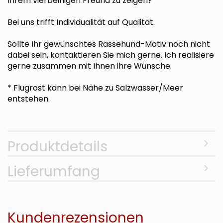
Ihrem vierbeinigen Freund zu zeigen?
Bei uns trifft Individualität auf Qualität.
Sollte Ihr gewünschtes Rassehund-Motiv noch nicht
dabei sein, kontaktieren Sie mich gerne. Ich realisiere
gerne zusammen mit Ihnen ihre Wünsche.
* Flugrost kann bei Nähe zu Salzwasser/Meer
entstehen.
Produktdetails
Lieferumfang
Kundenrezensionen