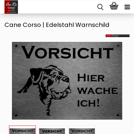
Cane Corso | Edelstahl Warnschild