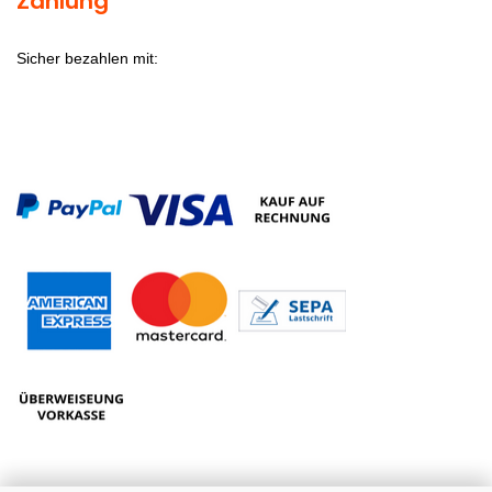
Zahlung
Sicher bezahlen mit: