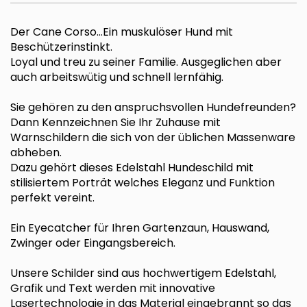
Der Cane Corso…Ein muskulöser Hund mit
Beschützerinstinkt.
Loyal und treu zu seiner Familie. Ausgeglichen aber
auch arbeitswütig und schnell lernfähig.
Sie gehören zu den anspruchsvollen Hundefreunden?
Dann Kennzeichnen Sie Ihr Zuhause mit
Warnschildern die sich von der üblichen Massenware
abheben.
Dazu gehört dieses Edelstahl Hundeschild mit
stilisiertem Porträt welches Eleganz und Funktion
perfekt vereint.
Ein Eyecatcher für Ihren Gartenzaun, Hauswand,
Zwinger oder Eingangsbereich.
Unsere Schilder sind aus hochwertigem Edelstahl,
Grafik und Text werden mit innovative
Lasertechnologie in das Material eingebrannt so das